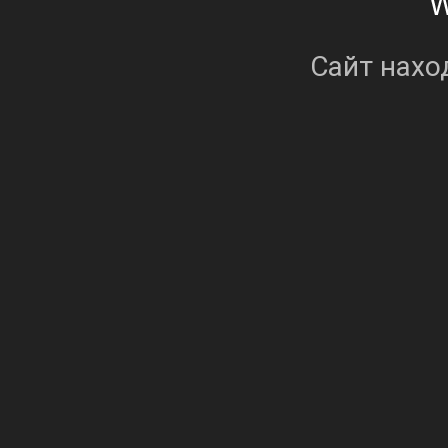
Сайт нахо